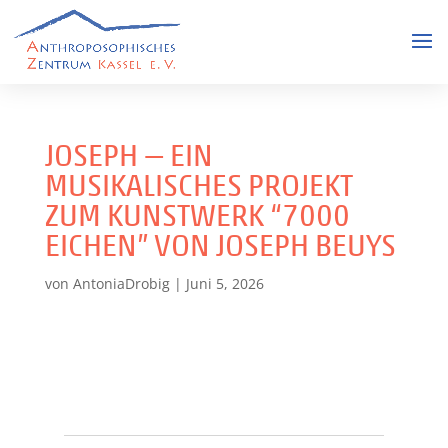
JOSEPH — EIN
MUSIKALISCHES PROJEKT
ZUM KUNSTWERK “7000
EICHEN” VON JOSEPH BEUYS
von
AntoniaDrobig
|
Juni 5, 2026