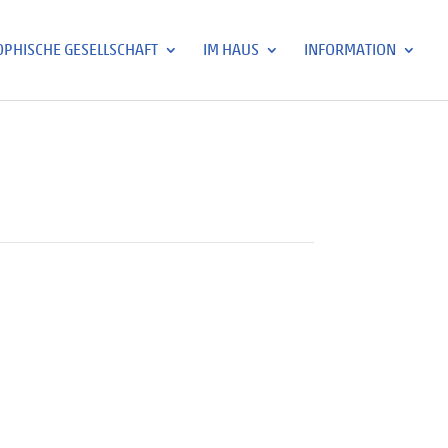
PHISCHE GESELLSCHAFT
IM HAUS
INFORMATION